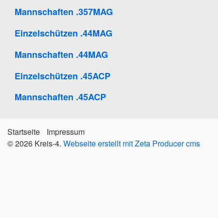
Mannschaften .357MAG
Einzelschützen .44MAG
Mannschaften .44MAG
Einzelschützen .45ACP
Mannschaften .45ACP
Startseite
Impressum
© 2026 Kreis-4.
Webseite erstellt mit Zeta Producer cms