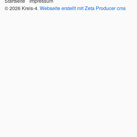
Startseite
Impressum
© 2026 Kreis-4.
Webseite erstellt mit Zeta Producer cms