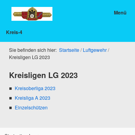
Menü
Kreis-4
Sie befinden sich hier:
Startseite
/
Luftgewehr
/
Kreisligen LG 2023
Kreisligen LG 2023
Kreisoberliga 2023
Kreisliga A 2023
Einzelschützen