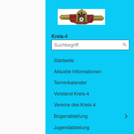
Kreis-4
Startseite
Aktuelle Informationen
Terminkalender
Vorstand Kreis-4
Vereine des Kreis-4
Bogenabteilung
Jugendabteilung