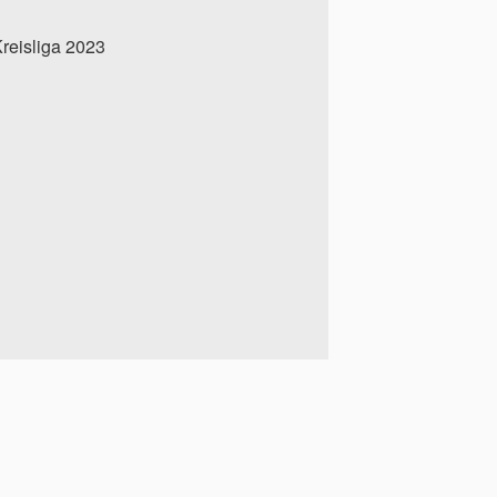
reisliga 2023