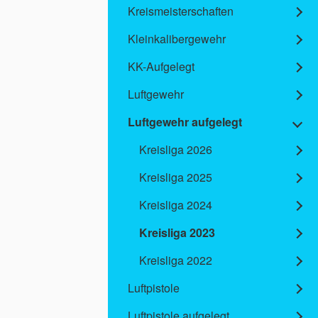
Kreismeisterschaften
Kleinkalibergewehr
KK-Aufgelegt
Luftgewehr
Luftgewehr aufgelegt
Kreisliga 2026
Kreisliga 2025
Kreisliga 2024
Kreisliga 2023
Kreisliga 2022
Luftpistole
Luftpistole aufgelegt