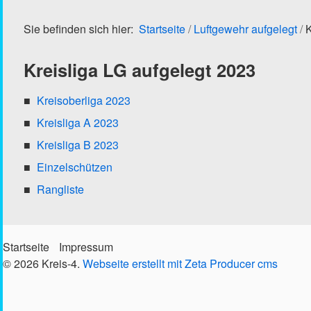
Sie befinden sich hier:
Startseite
/
Luftgewehr aufgelegt
/
K
Kreisliga LG aufgelegt 2023
Kreisoberliga 2023
Kreisliga A 2023
Kreisliga B 2023
Einzelschützen
Rangliste
Startseite
Impressum
© 2026 Kreis-4.
Webseite erstellt mit Zeta Producer cms