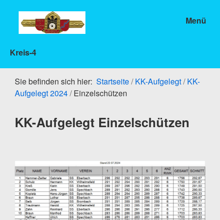
Menü
Kreis-4
Sie befinden sich hier:
Startseite
/
KK-Aufgelegt
/
KK-
Aufgelegt 2024
/
Einzelschützen
KK-Aufgelegt Einzelschützen