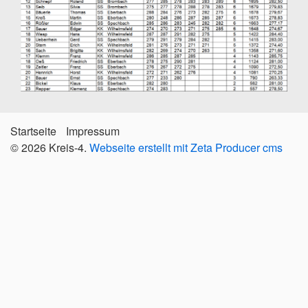
Startseite
Impressum
© 2026 Kreis-4.
Webseite erstellt mit Zeta Producer cms