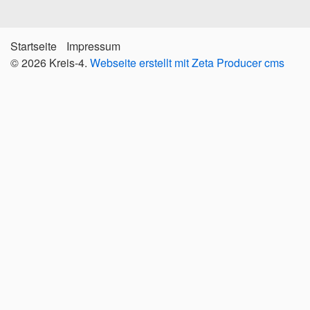
Startseite
Impressum
© 2026 Kreis-4.
Webseite erstellt mit Zeta Producer cms