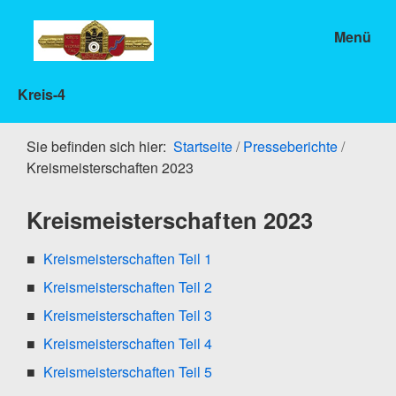
Menü
Kreis-4
Sie befinden sich hier:
Startseite
/
Presseberichte
/
Kreismeisterschaften 2023
Kreismeisterschaften 2023
Kreismeisterschaften Teil 1
Kreismeisterschaften Teil 2
Kreismeisterschaften Teil 3
Kreismeisterschaften Teil 4
Kreismeisterschaften Teil 5